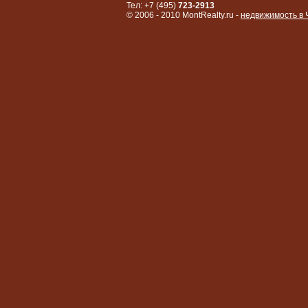
Тел: +7 (495)
723-2913
© 2006 - 2010 MontRealty.ru -
недвижимость в 