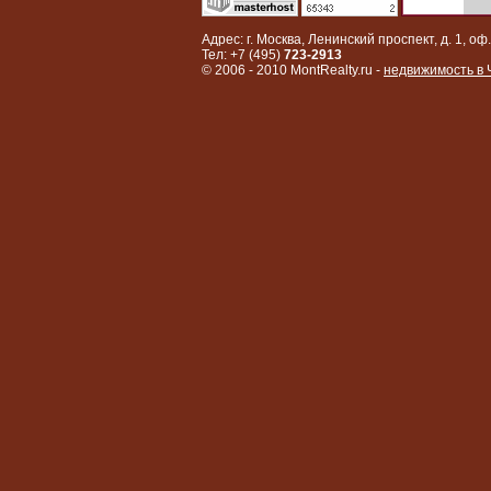
Адрес: г. Москва, Ленинский проспект, д. 1, оф.
Тел: +7 (495)
723-2913
© 2006 - 2010 MontRealty.ru -
недвижимость в 